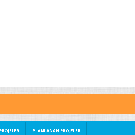
PROJELER
PLANLANAN PROJELER