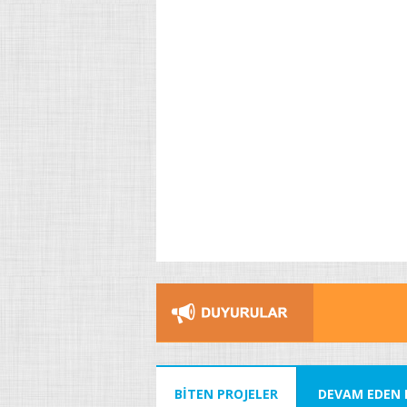
BİTEN PROJELER
DEVAM EDEN 