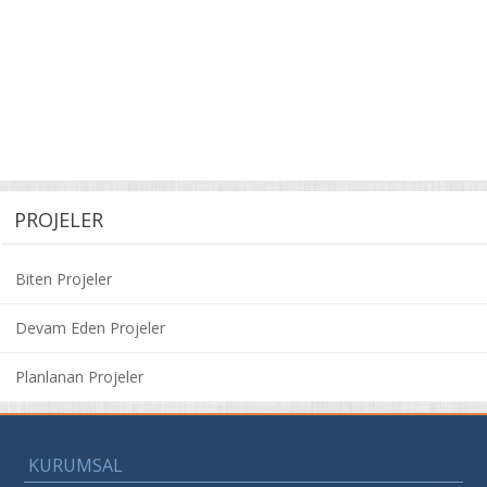
PROJELER
Biten Projeler
Devam Eden Projeler
Planlanan Projeler
KURUMSAL