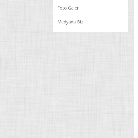
Foto Galeri
Medyada Biz