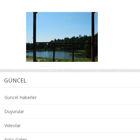
GÜNCEL
Güncel Haberler
Duyurular
Videolar
Foto Galeri